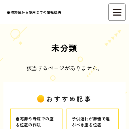
基礎知識から応用までの情報提供
未分類
該当するページがありません。
おすすめ記事
自宅葬や寺院での座
子供連れが葬儀で選
る位置の作法
ぶべき座る位置