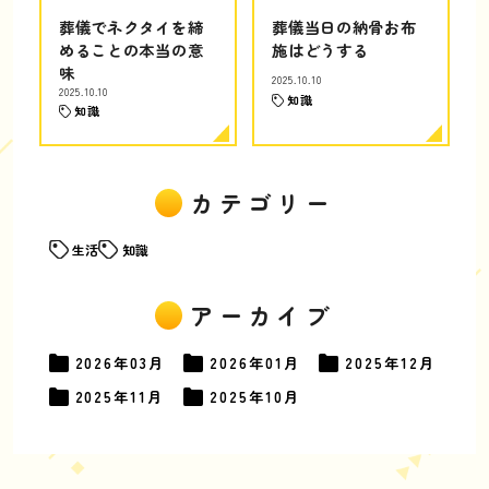
葬儀でネクタイを締
葬儀当日の納骨お布
めることの本当の意
施はどうする
味
2025.10.10
2025.10.10
知識
知識
カテゴリー
生活
知識
アーカイブ
2026年
03月
2026年
01月
2025年
12月
2025年
11月
2025年
10月