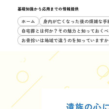
基礎知識から応用までの情報提供
ホーム
身内が亡くなった後の煩雑な手
自宅葬とは何か？その魅力と知っておくべ
お骨拾いは地域で違うのを知っていますか
遺族の心