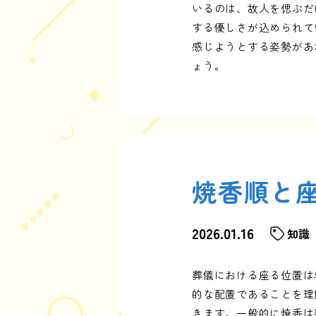
いるのは、故人を偲ぶだ
する優しさが込められて
感じようとする姿勢があ
ょう。
焼香順と
2026.01.16
知識
葬儀における座る位置は
的な配置であることを理
きます。一般的に焼香は