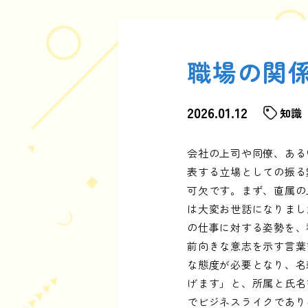
職場の関
2026.01.12
知識
会社の上司や同僚、ある
表する立場としての振る
可欠です。まず、直属の
は大変お世話になりまし
の仕事に対する姿勢を、
前向きな意志を示す言葉
な態度が必要となり、名
げます」と、所属と氏名
でビジネスライクであり