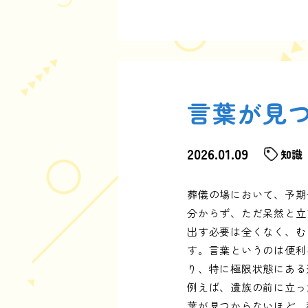
言葉が見
2026.01.09
知識
葬儀の場において、予期
分からず、ただ呆然と立
出す必要は全くなく、む
す。言葉というのは便利
り、特に極限状態にある
例えば、遺族の前に立っ
葉が見つからないほど、