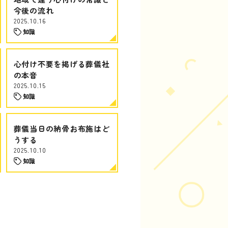
今後の流れ
2025.10.16
知識
心付け不要を掲げる葬儀社
の本音
2025.10.15
知識
葬儀当日の納骨お布施はど
うする
2025.10.10
知識