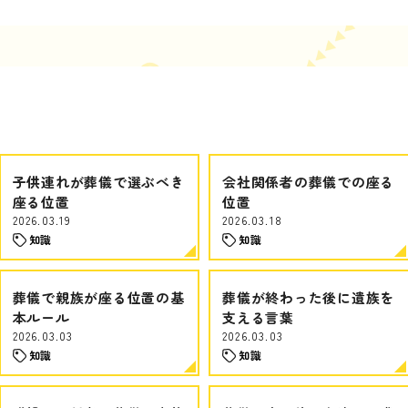
子供連れが葬儀で選ぶべき
会社関係者の葬儀での座る
座る位置
位置
2026.03.19
2026.03.18
知識
知識
葬儀で親族が座る位置の基
葬儀が終わった後に遺族を
本ルール
支える言葉
2026.03.03
2026.03.03
知識
知識