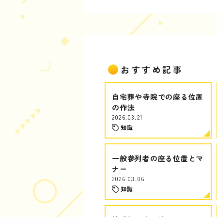
おすすめ記事
自宅葬や寺院での座る位置
の作法
2026.03.21
知識
一般参列者の座る位置とマ
ナー
2026.03.06
知識